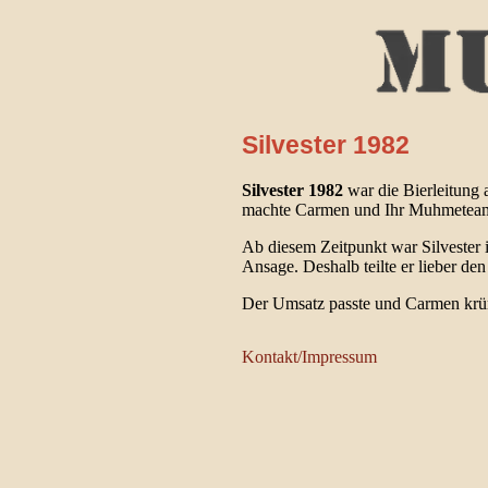
Silvester 1982
Silvester 1982
war die Bierleitung 
machte Carmen und Ihr Muhmeteam 
Ab diesem Zeitpunkt war Silvester i
Ansage. Deshalb teilte er lieber de
Der Umsatz passte und Carmen krüme
Kontakt/Impressum